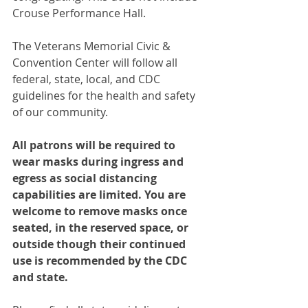
Crouse Performance Hall. 
The Veterans Memorial Civic & 
Convention Center will follow all 
federal, state, local, and CDC 
guidelines for the health and safety 
of our community.
All patrons will be required to 
wear masks during ingress and 
egress as social distancing 
capabilities are limited. You are 
welcome to remove masks once 
seated, in the reserved space, or 
outside though their continued 
use is recommended by the CDC 
and state.