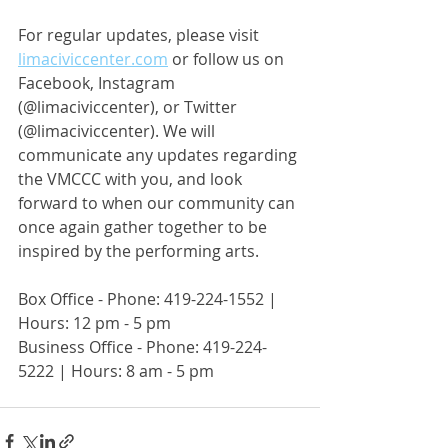
For regular updates, please visit 
limaciviccenter.com
 or follow us on 
Facebook, Instagram 
(@limaciviccenter), or Twitter 
(@limaciviccenter). We will 
communicate any updates regarding 
the VMCCC with you, and look 
forward to when our community can 
once again gather together to be 
inspired by the performing arts.
Box Office - Phone: 419-224-1552 | 
Hours: 12 pm - 5 pm
Business Office - Phone: 419-224-
5222 | Hours: 8 am - 5 pm