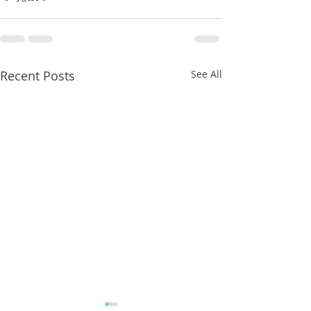
Recent Posts
See All